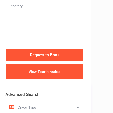
View Tour Itinaries
Advanced Search
Driver Type