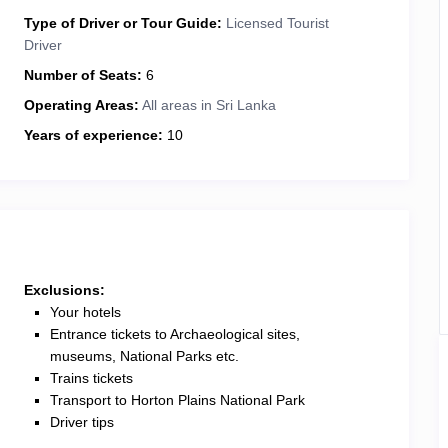
Type of Driver or Tour Guide:
Licensed Tourist
Driver
Number of Seats:
6
Operating Areas:
All areas in Sri Lanka
Years of experience:
10
Exclusions:
Your hotels
Entrance tickets to Archaeological sites,
museums, National Parks etc.
Trains tickets
Transport to Horton Plains National Park
Driver tips