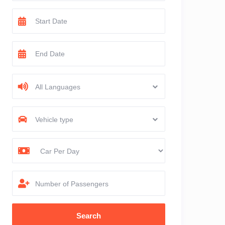
All Languages
Vehicle type
Number of Passengers