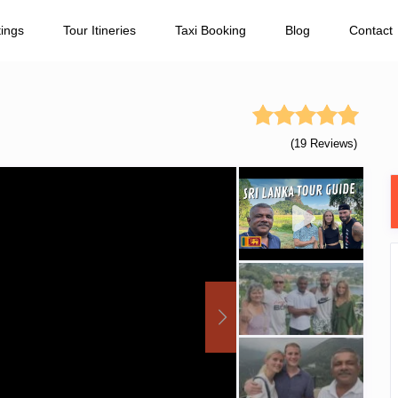
tings
Tour Itineries
Taxi Booking
Blog
Contact
(19 Reviews)