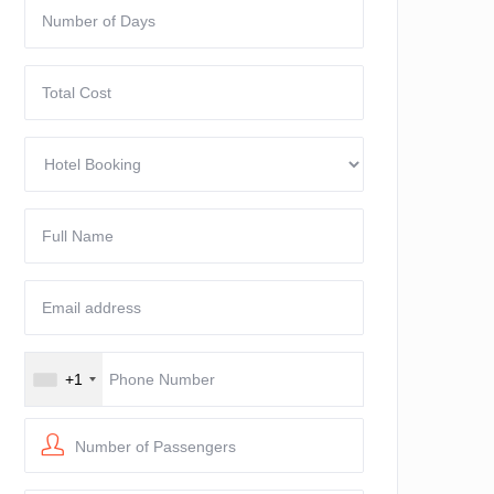
+1
Number of Passengers