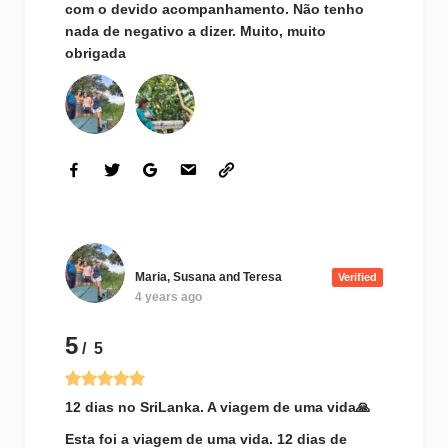
com o devido acompanhamento. Não tenho
nada de negativo a dizer. Muito, muito
obrigada
Maria, Susana and Teresa
Verified
4 years ago
5
/ 5
12 dias no SriLanka. A viagem de uma vida🙏
Esta foi a viagem de uma vida. 12 dias de