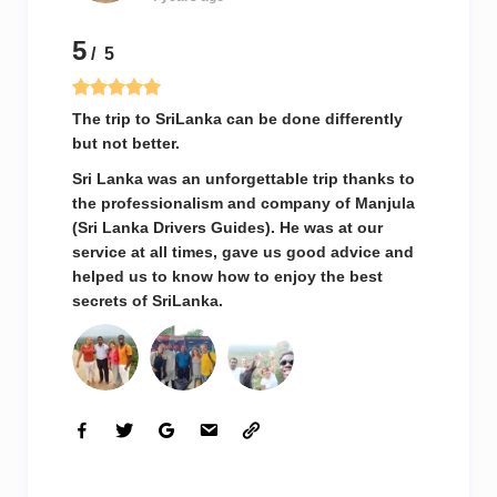
5
/ 5
The trip to SriLanka can be done differently
but not better.
Sri Lanka was an unforgettable trip thanks to
the professionalism and company of Manjula
(Sri Lanka Drivers Guides). He was at our
service at all times, gave us good advice and
helped us to know how to enjoy the best
secrets of SriLanka.