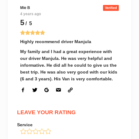
Mie B
Verified
4 years ago
5
/ 5
Highly recommend driver Manjula
My family and I had a great experience with
our driver Manjula. He was very helpful and
informative. He did all he could to give us the
best trip. He was also very good with our kids
(6 and 3 years). His Van is very comfortable.
LEAVE YOUR RATING
Service