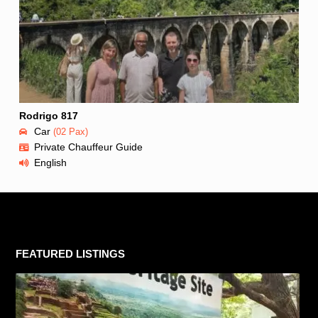
Rodrigo 817
Car
(02 Pax)
Private Chauffeur Guide
English
FEATURED LISTINGS