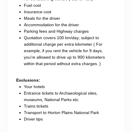
Fuel cost
Insurance cost
Meals for the driver
Accommodation for the driver
Parking fees and Highway charges
Quotation covers 100 km/day; subject to
additional charge per extra kilometer ( For
example, if you rent the vehicle for 9 days,
you're allowed to drive up to 900 kilometers
within that period without extra charges. )
Exclusions:
Your hotels
Entrance tickets to Archaeological sites,
museums, National Parks etc.
Trains tickets
Transport to Horton Plains National Park
Driver tips