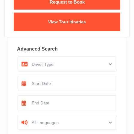
View Tour Itinaries
Advanced Search
Driver Type
All Languages