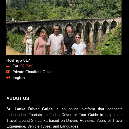
Rodrigo 817
Car
(02 Pax)
Private Chauffeur Guide
English
ABOUT US
Sri Lanka Driver Guide
is an online platform that connects
Independent Tourists to find a Driver or Tour Guide to help them
Travel around Sri Lanka based on Drivers Reviews, Years of Travel
Experience, Vehicle Types, and Languages.