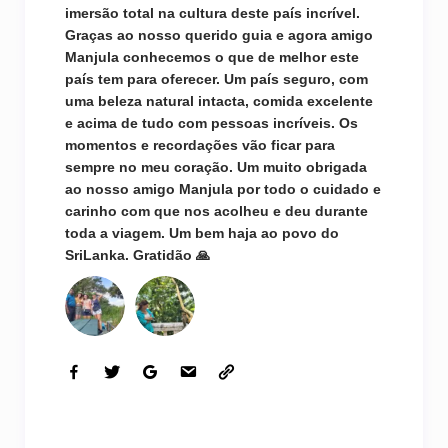
imersão total na cultura deste país incrível.
Graças ao nosso querido guia e agora amigo
Manjula conhecemos o que de melhor este
país tem para oferecer. Um país seguro, com
uma beleza natural intacta, comida excelente
e acima de tudo com pessoas incríveis. Os
momentos e recordações vão ficar para
sempre no meu coração. Um muito obrigada
ao nosso amigo Manjula por todo o cuidado e
carinho com que nos acolheu e deu durante
toda a viagem. Um bem haja ao povo do
SriLanka. Gratidão 🙏