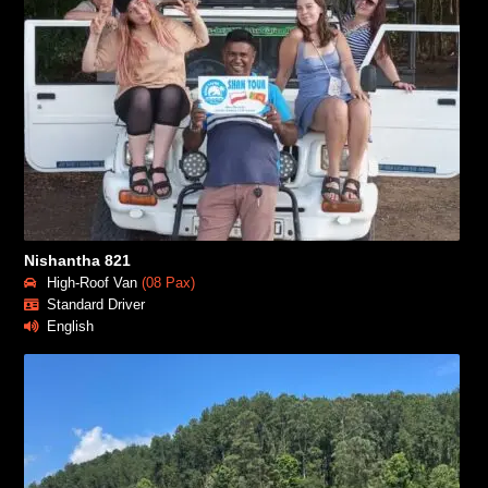
Nishantha 821
High-Roof Van
(08 Pax)
Standard Driver
English