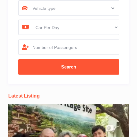
Vehicle type
Number of Passengers
Latest Listing