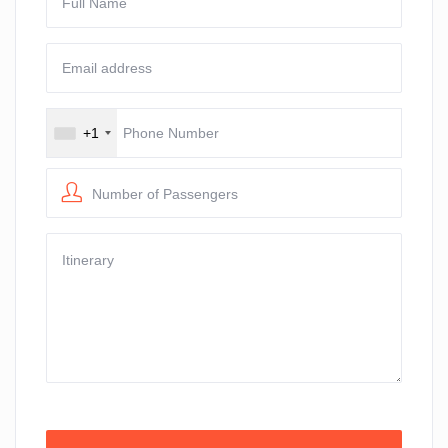
+1
Number of Passengers